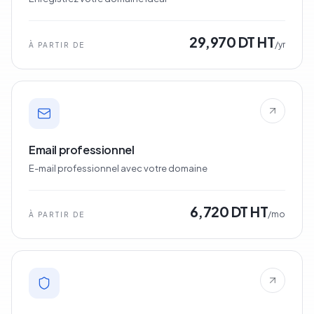
29,970 DT HT
/yr
À PARTIR DE
Email professionnel
E-mail professionnel avec votre domaine
6,720 DT HT
/mo
À PARTIR DE