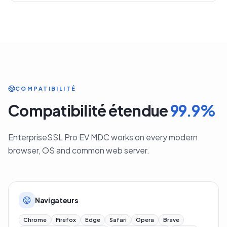
COMPATIBILITÉ
Compatibilité étendue
99.9
%
EnterpriseSSL Pro EV MDC works on every modern
browser, OS and common web server.
Navigateurs
Chrome
Firefox
Edge
Safari
Opera
Brave