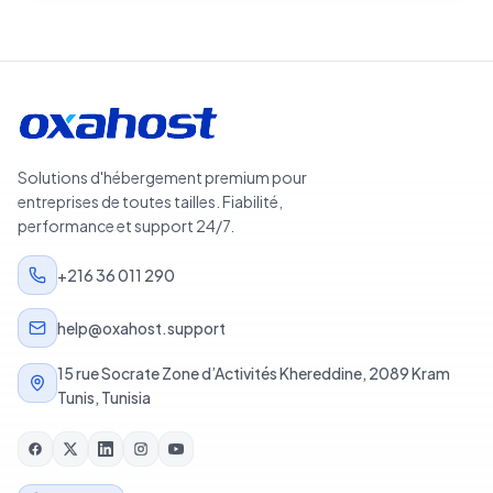
Solutions d'hébergement premium pour
entreprises de toutes tailles. Fiabilité,
performance et support 24/7.
+216 36 011 290
help@oxahost.support
15 rue Socrate Zone d’Activités Khereddine, 2089 Kram
Tunis, Tunisia