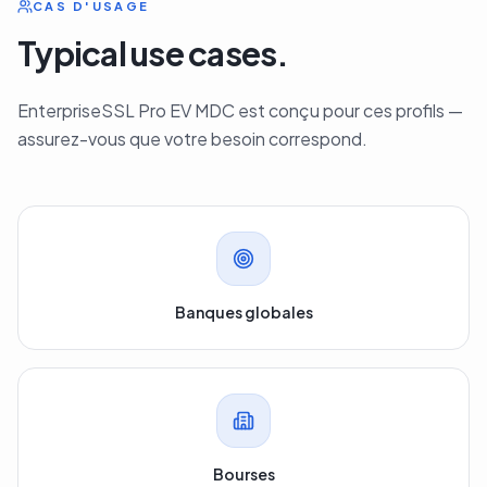
CAS D'USAGE
Typical use cases.
EnterpriseSSL Pro EV MDC est conçu pour ces profils —
assurez-vous que votre besoin correspond.
Banques globales
Bourses