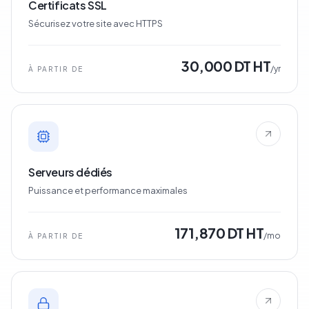
Certificats SSL
Sécurisez votre site avec HTTPS
30,000 DT HT
/yr
À PARTIR DE
Serveurs dédiés
Puissance et performance maximales
171,870 DT HT
/mo
À PARTIR DE