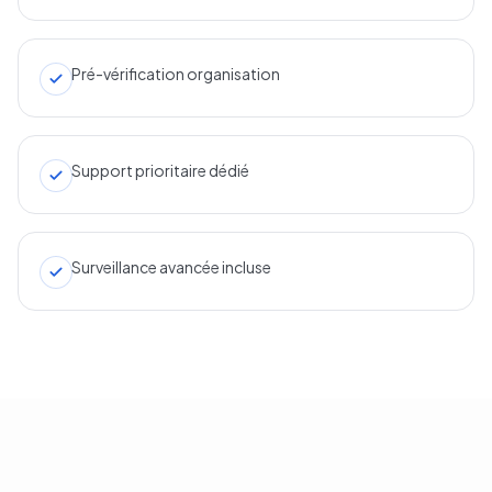
Pré-vérification organisation
Support prioritaire dédié
Surveillance avancée incluse