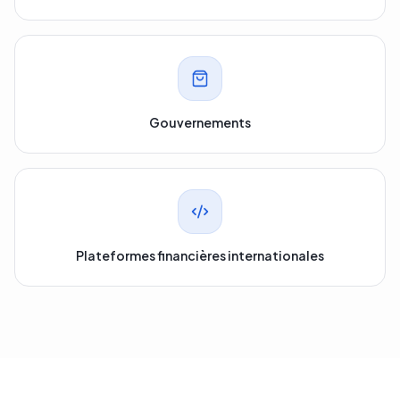
Gouvernements
Plateformes financières internationales