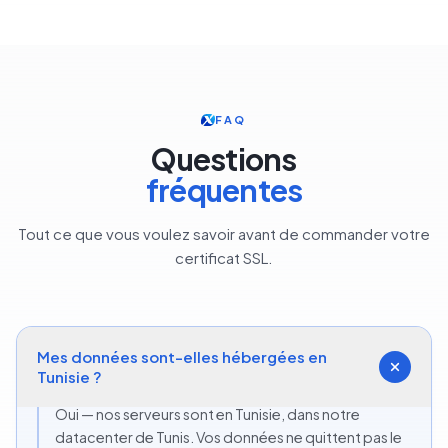
FAQ
Questions
fréquentes
Tout ce que vous voulez savoir avant de commander votre
certificat SSL.
Mes données sont-elles hébergées en
Tunisie ?
Oui — nos serveurs sont en Tunisie, dans notre
datacenter de Tunis. Vos données ne quittent pas le