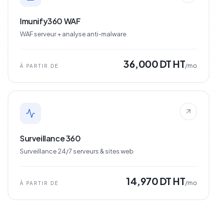
Imunify360 WAF
WAF serveur + analyse anti-malware
36,000 DT HT
/mo
À PARTIR DE
Surveillance 360
Surveillance 24/7 serveurs & sites web
14,970 DT HT
/mo
À PARTIR DE