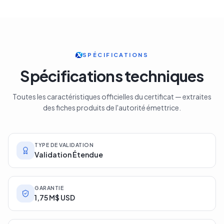
SPÉCIFICATIONS
Spécifications techniques
Toutes les caractéristiques officielles du certificat — extraites
des fiches produits de l'autorité émettrice.
TYPE DE VALIDATION
Validation Étendue
GARANTIE
1,75 M$ USD