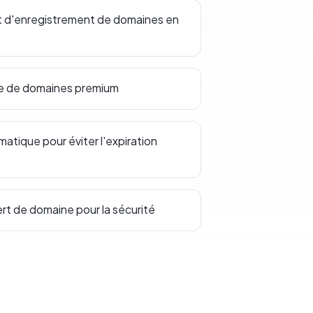
t d'enregistrement de domaines en
ce de domaines premium
tique pour éviter l'expiration
ert de domaine pour la sécurité