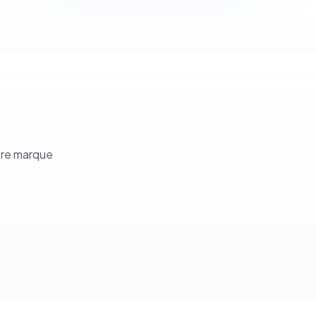
tre marque