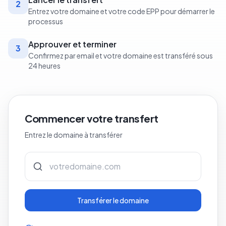
2
Entrez votre domaine et votre code EPP pour démarrer le
processus
Approuver et terminer
3
Confirmez par email et votre domaine est transféré sous
24 heures
Commencer votre transfert
Entrez le domaine à transférer
Transférer le domaine