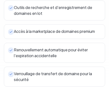
Outils de recherche et d'enregistrement de
domaines en lot
Accès à la marketplace de domaines premium
Renouvellement automatique pour éviter
l'expiration accidentelle
Verrouillage de transfert de domaine pour la
sécurité