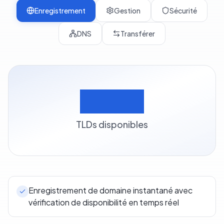
Enregistrement
Gestion
Sécurité
DNS
Transférer
500+
TLDs disponibles
Enregistrement de domaine instantané avec
vérification de disponibilité en temps réel