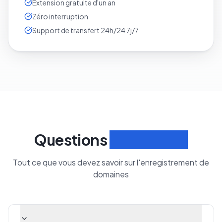
Extension gratuite d'un an
Zéro interruption
Support de transfert 24h/24 7j/7
Questions
fréquentes
Tout ce que vous devez savoir sur l'enregistrement de
domaines