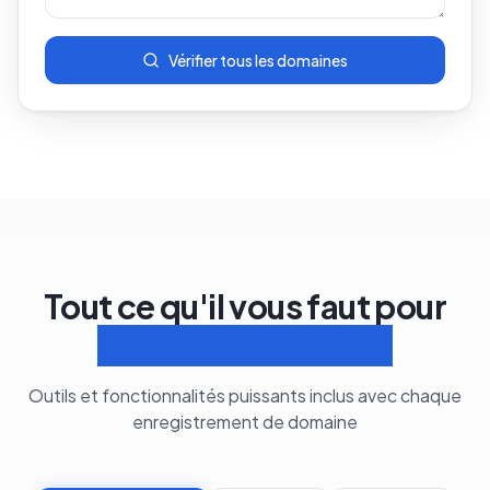
Vérifier tous les domaines
Tout ce qu'il vous faut pour
Gérer les domaines
Outils et fonctionnalités puissants inclus avec chaque
enregistrement de domaine