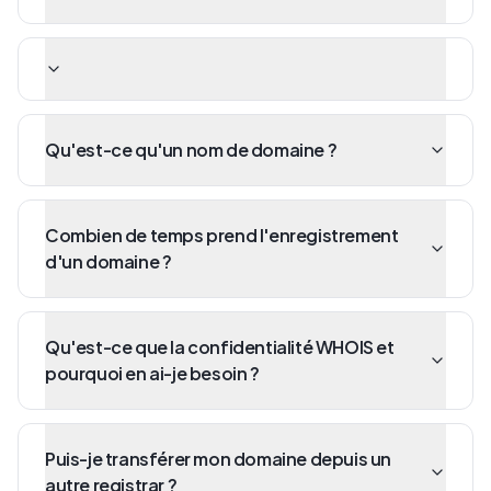
Qu'est-ce qu'un nom de domaine ?
Combien de temps prend l'enregistrement
d'un domaine ?
Qu'est-ce que la confidentialité WHOIS et
pourquoi en ai-je besoin ?
Puis-je transférer mon domaine depuis un
autre registrar ?