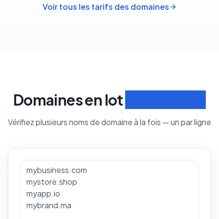
Voir tous les tarifs des domaines
Domaines en lot
Rechercher
Vérifiez plusieurs noms de domaine à la fois — un par ligne