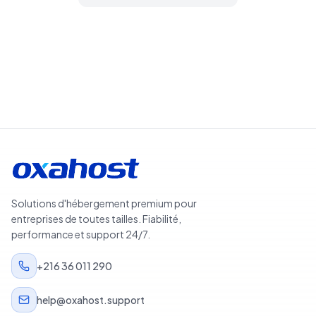
Rechercher des domaines
Solutions d'hébergement premium pour
entreprises de toutes tailles. Fiabilité,
performance et support 24/7.
+216 36 011 290
help@oxahost.support