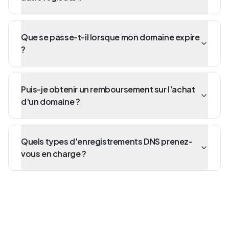
Que se passe-t-il lorsque mon domaine expire
?
Puis-je obtenir un remboursement sur l'achat
d'un domaine ?
Quels types d'enregistrements DNS prenez-
vous en charge ?