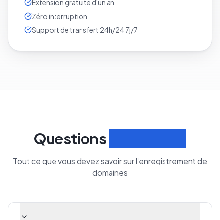
Extension gratuite d'un an
Zéro interruption
Support de transfert 24h/24 7j/7
Questions
fréquentes
Tout ce que vous devez savoir sur l'enregistrement de
domaines