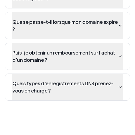
Que se passe-t-il lorsque mon domaine expire
?
Puis-je obtenir un remboursement sur l'achat
d'un domaine ?
Quels types d'enregistrements DNS prenez-
vous en charge ?