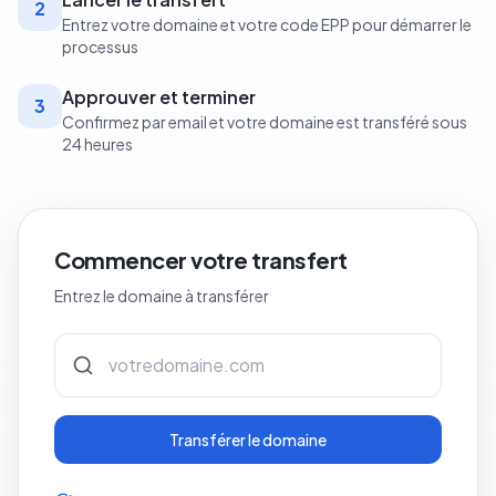
2
Entrez votre domaine et votre code EPP pour démarrer le
processus
Approuver et terminer
3
Confirmez par email et votre domaine est transféré sous
24 heures
Commencer votre transfert
Entrez le domaine à transférer
Transférer le domaine