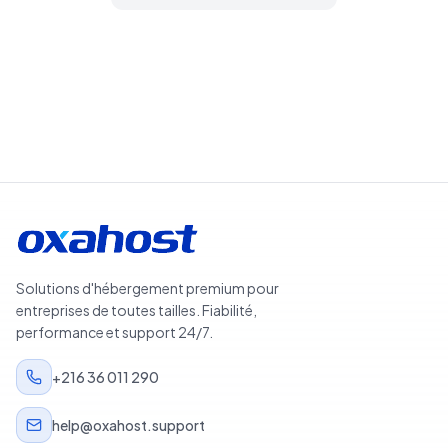
Rechercher des domaines
Solutions d'hébergement premium pour
entreprises de toutes tailles. Fiabilité,
performance et support 24/7.
+216 36 011 290
help@oxahost.support