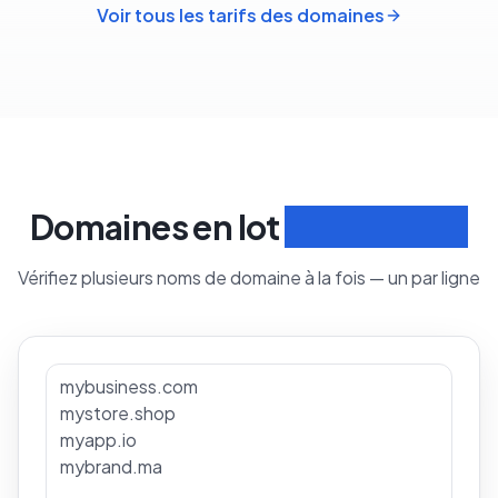
Voir tous les tarifs des domaines
Domaines en lot
Rechercher
Vérifiez plusieurs noms de domaine à la fois — un par ligne