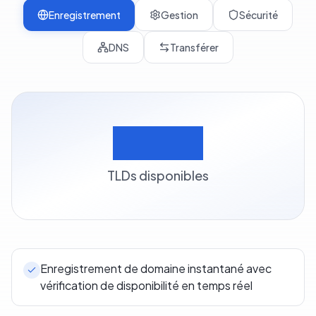
Enregistrement
Gestion
Sécurité
DNS
Transférer
500+
TLDs disponibles
Enregistrement de domaine instantané avec
vérification de disponibilité en temps réel