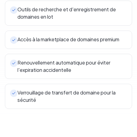
Outils de recherche et d'enregistrement de
domaines en lot
Accès à la marketplace de domaines premium
Renouvellement automatique pour éviter
l'expiration accidentelle
Verrouillage de transfert de domaine pour la
sécurité