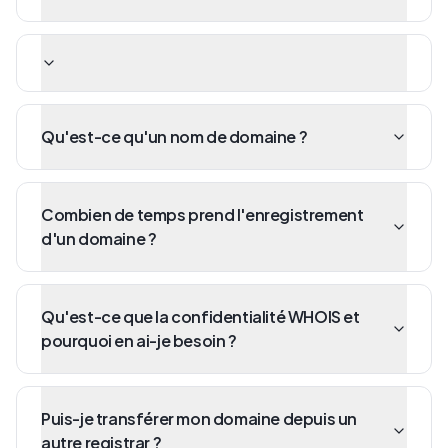
Qu'est-ce qu'un nom de domaine ?
Combien de temps prend l'enregistrement
d'un domaine ?
Qu'est-ce que la confidentialité WHOIS et
pourquoi en ai-je besoin ?
Puis-je transférer mon domaine depuis un
autre registrar ?