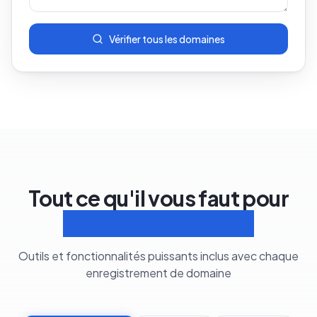
Vérifier tous les domaines
Tout ce qu'il vous faut pour
Gérer les domaines
Outils et fonctionnalités puissants inclus avec chaque
enregistrement de domaine