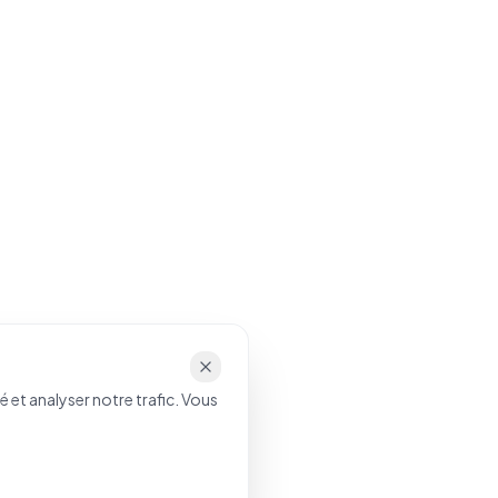
 et analyser notre trafic. Vous