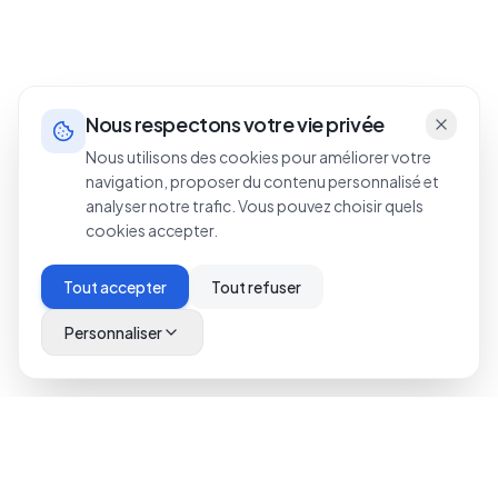
Nous respectons votre vie privée
Nous utilisons des cookies pour améliorer votre
navigation, proposer du contenu personnalisé et
analyser notre trafic. Vous pouvez choisir quels
cookies accepter.
Tout accepter
Tout refuser
Personnaliser